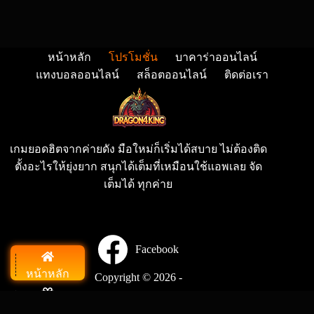
หน้าหลัก
โปรโมชั่น
บาคาร่าออนไลน์
แทงบอลออนไลน์
สล็อตออนไลน์
ติดต่อเรา
เกมยอดฮิตจากค่ายดัง มือใหม่ก็เริ่มได้สบาย ไม่ต้องติด
ตั้งอะไรให้ยุ่งยาก สนุกได้เต็มที่เหมือนใช้แอพเลย จัด
เต็มได้ ทุกค่าย
Facebook
หน้าหลัก
Copyright © 2026 -
โปรโมชั่น